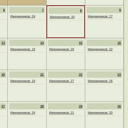
6
7
9
8
Именинников: 24
Именинников: 27
Именинников: 33
13
14
15
16
Именинников: 19
Именинников: 29
Именинников: 22
20
21
22
23
Именинников: 19
Именинников: 27
Именинников: 26
27
28
29
30
Именинников: 24
Именинников: 21
Именинников: 20