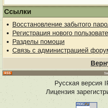
Ссылки
Восстановление забытого паро
Регистрация нового пользоват
Разделы помощи
Связь с администрацией фору
Верн
Те
Русская версия
I
Лицензия зарегистр