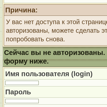
Причина:
У вас нет доступа к этой страни
авторизованы, можете сделать эт
попробовать снова.
Сейчас вы не авторизованы. 
форму ниже.
Имя пользователя (login)
Пароль