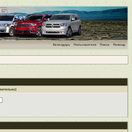
Календарь
Пользователи
Поиск
Помощь
лнительно)