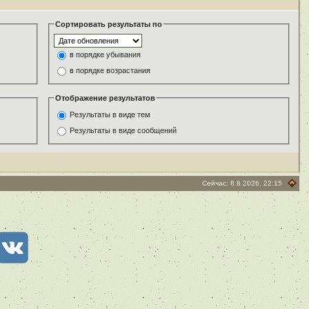
Сортировать результаты по
в порядке убывания
в порядке возрастания
Отображение результатов
Результаты в виде тем
Результаты в виде сообщений
Сейчас: 8.8.2026, 22:15