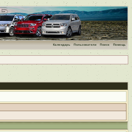
Календарь
Пользователи
Поиск
Помощь