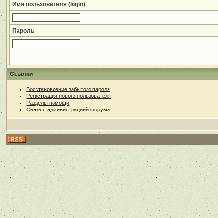
Имя пользователя (login)
Пароль
Ссылки
Восстановление забытого пароля
Регистрация нового пользователя
Разделы помощи
Связь с администрацией форума