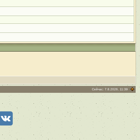
Сейчас: 7.8.2026, 11:39