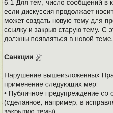
6.1 Для тем, число сообщений в 
если дискуссия продолжает носи
может создать новую тему для пр
ссылку и закрыв старую тему. С 
должны появляться в новой теме.
Санкции
Нарушение вышеизложенных Прав
применение следующих мер:
• Публичное предупреждение со 
(сделанное, например, в исправ
закрытию темы).