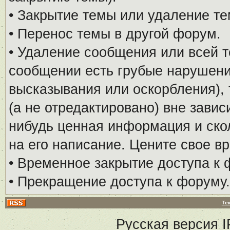
• Закрытие темы или удаление те
• Перенос темы в другой форум.
• Удаление сообщения или всей т
сообщении есть грубые нарушени
высказывания или оскорбления), 
(а не отредактировано) вне завис
нибудь ценная информация и скол
на его написание. Цените свое в
• Временное закрытие доступа к 
• Прекращение доступа к форуму.
Те
Русская версия
I