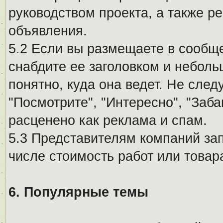
руководством проекта, а также р
объявления.
5.2 Если вы размещаете в сообщ
снабдите ее заголовком и небол
понятно, куда она ведет. Не сле
"Посмотрите", "Интересно", "За
расценено как реклама и спам.
5.3 Представителям компаний за
числе стоимость работ или товар
6. Популярные темы