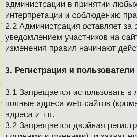
администрации в принятии любых
интерпретации и соблюдению пр
2.2 Администрация оставляет за 
уведомлением участников на сай
изменения правил начинают дейс
3. Регистрация и пользователи
3.1 Запрещается использовать в 
полные адреса web-сайтов (кроме
адреса и т.п.
3.2 Запрещается двойная регистр
логинами и именами), и захват ни