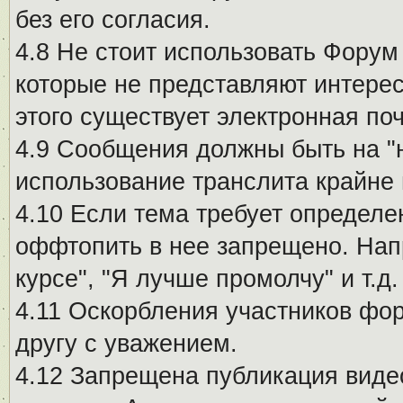
без его согласия.
4.8 Не стоит использовать Форум
которые не представляют интерес
этого существует электронная поч
4.9 Сообщения должны быть на "
использование транслита крайне
4.10 Если тема требует определе
оффтопить в нее запрещено. Напр
курсе", "Я лучше промолчу" и т.д.
4.11 Оскорбления участников фо
другу с уважением.
4.12 Запрещена публикация виде