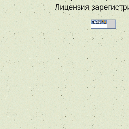
Лицензия зарегистр