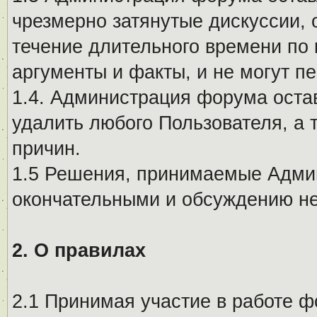
чрезмерно затянутые дискуссии, 
течение длительного времени по 
аргументы и факты, и не могут п
1.4. Администрация форума остав
удалить любого Пользователя, а 
причин.
1.5 Решения, принимаемые Адми
окончательными и обсуждению не
2. О правилах
2.1 Принимая участие в работе ф