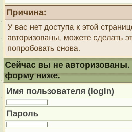
Причина:
У вас нет доступа к этой страни
авторизованы, можете сделать эт
попробовать снова.
Сейчас вы не авторизованы. 
форму ниже.
Имя пользователя (login)
Пароль