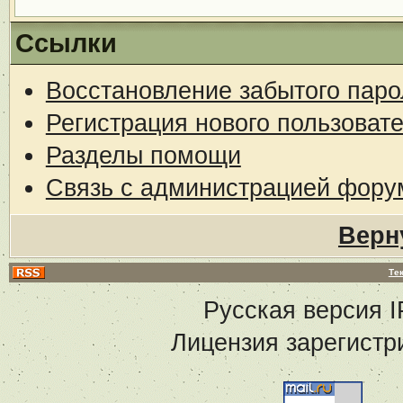
Ссылки
Восстановление забытого паро
Регистрация нового пользоват
Разделы помощи
Связь с администрацией фору
Верн
Те
Русская версия
I
Лицензия зарегистр