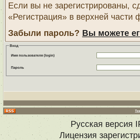
Если вы не зарегистрированы, с
«Регистрация» в верхней части 
Забыли пароль?
Вы можете ег
Вход
Имя пользователя (login)
Пароль
Те
Русская версия
I
Лицензия зарегистр