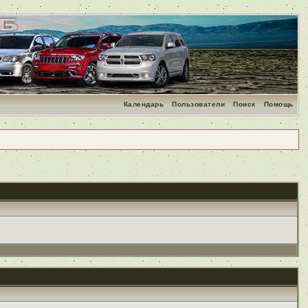
Календарь
Пользователи
Поиск
Помощь