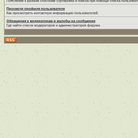
Пояснение к разным способам сортировки и поиска при помощи списка пользоват
Просмотр профиля пользователя
Как просмотреть контактную информацию пользователей.
Обращения к модераторам и жалобы на сообщения
Где найти список модераторов и администраторов форума.