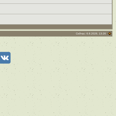
Сейчас: 6.8.2026, 13:26