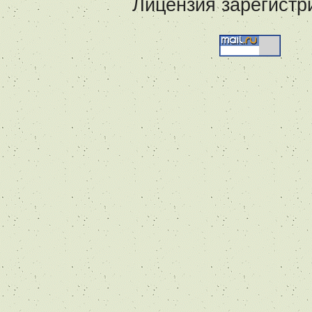
Лицензия зарегистр