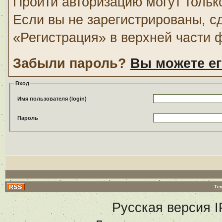
Пройти авторизацию могут тольк
Если вы не зарегистрированы, с
«Регистрация» в верхней части 
Забыли пароль?
Вы можете ег
Вход
Имя пользователя (login)
Пароль
Те
Русская версия
I