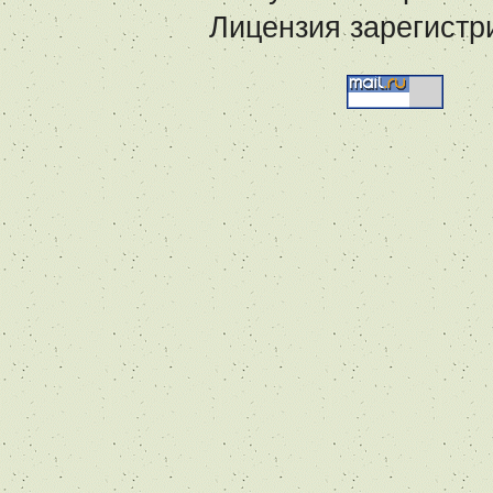
Лицензия зарегистр