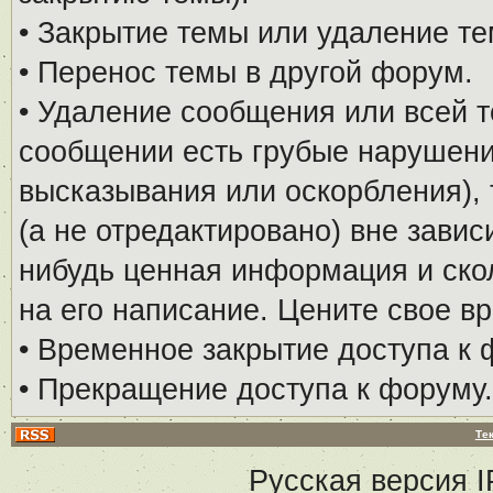
• Закрытие темы или удаление те
• Перенос темы в другой форум.
• Удаление сообщения или всей т
сообщении есть грубые нарушени
высказывания или оскорбления), 
(а не отредактировано) вне завис
нибудь ценная информация и скол
на его написание. Цените свое в
• Временное закрытие доступа к 
• Прекращение доступа к форуму.
Те
Русская версия
I