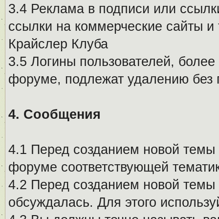
3.4 Реклама в подписи или ссылк
ссылки на коммерческие сайты и 
Крайслер Клуба
3.5 Логины пользователей, более
форуме, подлежат удалению без
4. Сообщения
4.1 Перед созданием новой темы 
форуме соответствующей тематик
4.2 Перед созданием новой темы 
обсуждалась. Для этого использу