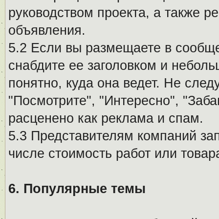
руководством проекта, а также р
объявления.
5.2 Если вы размещаете в сообщ
снабдите ее заголовком и небол
понятно, куда она ведет. Не сле
"Посмотрите", "Интересно", "За
расценено как реклама и спам.
5.3 Представителям компаний за
числе стоимость работ или товар
6. Популярные темы