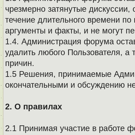
чрезмерно затянутые дискуссии, 
течение длительного времени по 
аргументы и факты, и не могут п
1.4. Администрация форума остав
удалить любого Пользователя, а 
причин.
1.5 Решения, принимаемые Адми
окончательными и обсуждению не
2. О правилах
2.1 Принимая участие в работе ф