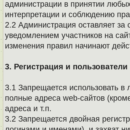
администрации в принятии любых
интерпретации и соблюдению пр
2.2 Администрация оставляет за 
уведомлением участников на сай
изменения правил начинают дейс
3. Регистрация и пользователи
3.1 Запрещается использовать в 
полные адреса web-сайтов (кроме
адреса и т.п.
3.2 Запрещается двойная регистр
логинами и именами), и захват ни