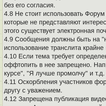
без его согласия.
4.8 Не стоит использовать Форум
которые не представляют интерес
этого существует электронная поч
4.9 Сообщения должны быть на "
использование транслита крайне
4.10 Если тема требует определе
оффтопить в нее запрещено. Напр
курсе", "Я лучше промолчу" и т.д.
4.11 Оскорбления участников фо
другу с уважением.
4.12 Запрещена публикация виде