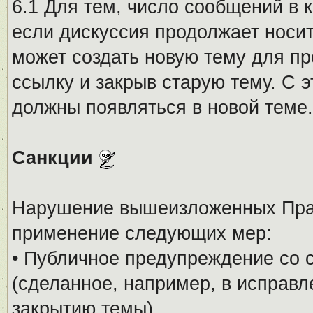
6.1 Для тем, число сообщений в 
если дискуссия продолжает носи
может создать новую тему для пр
ссылку и закрыв старую тему. С 
должны появляться в новой теме.
Санкции
Нарушение вышеизложенных Прав
применение следующих мер:
• Публичное предупреждение со 
(сделанное, например, в исправ
закрытию темы).