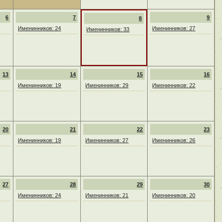
6
7
9
8
Именинников: 24
Именинников: 27
Именинников: 33
13
14
15
16
Именинников: 19
Именинников: 29
Именинников: 22
20
21
22
23
Именинников: 19
Именинников: 27
Именинников: 26
27
28
29
30
Именинников: 24
Именинников: 21
Именинников: 20