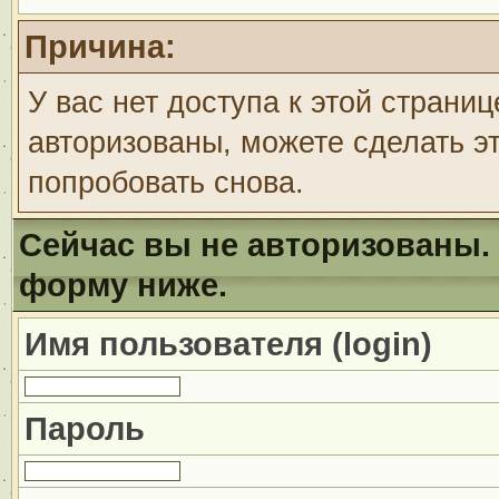
Причина:
У вас нет доступа к этой страни
авторизованы, можете сделать эт
попробовать снова.
Сейчас вы не авторизованы. 
форму ниже.
Имя пользователя (login)
Пароль