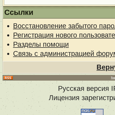
Ссылки
Восстановление забытого паро
Регистрация нового пользоват
Разделы помощи
Связь с администрацией фору
Верн
Те
Русская версия
I
Лицензия зарегистр