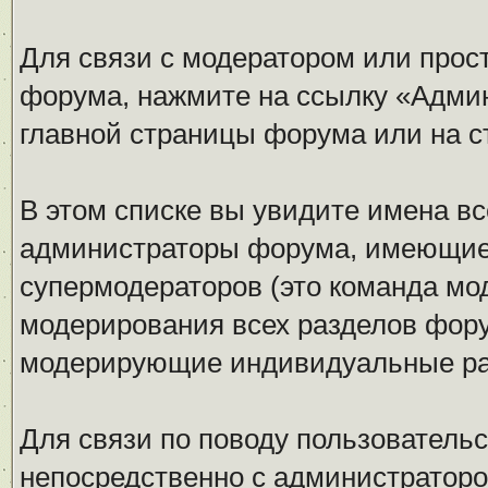
Для связи с модератором или прос
форума, нажмите на ссылку «Адми
главной страницы форума или на 
В этом списке вы увидите имена вс
администраторы форума, имеющие 
супермодераторов (это команда м
модерирования всех разделов фору
модерирующие индивидуальные раз
Для связи по поводу пользователь
непосредственно с администраторо