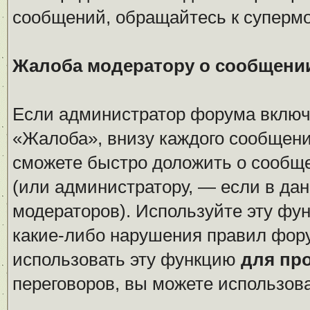
сообщений, обращайтесь к суперм
Жалоба модератору о сообщени
Если администратор форума включи
«Жалоба», внизу каждого сообщени
сможете быстро доложить о сообщ
(или администратору, — если в да
модераторов). Используйте эту фун
какие-либо нарушения правил фор
использовать эту функцию
для пр
переговоров, вы можете использов