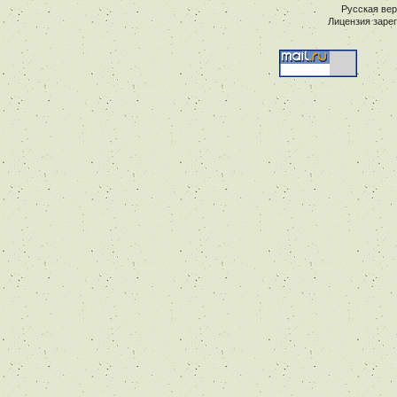
Русская ве
Лицензия заре