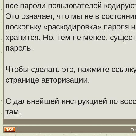
все пароли пользователей кодирую
Это означает, что мы не в состоян
поскольку «раскодировка» пароля н
хранится. Но, тем не менее, сущес
пароль.
Чтобы сделать это, нажмите ссылк
странице авторизации.
С дальнейшей инструкцией по восс
там.
Те