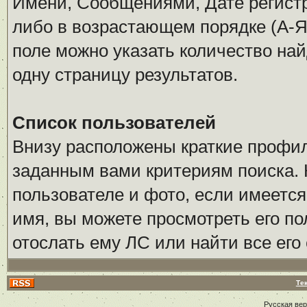
Имени, Сообщениями, Дате регистр
либо в возрастающем порядке (А-Я
поле можно указать количество на
одну страницу результатов.
Список пользователей
Внизу расположены краткие профи
заданным вами критериям поиска. 
пользователе и фото, если имеется
имя, вы можете просмотреть его по
отослать ему ЛС или найти все его
Те
Русская ве