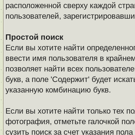
расположенной сверху каждой стра
пользователей, зарегистрировавши
Простой поиск
Если вы хотите найти определенног
ввести имя пользователя в крайнем
позволяет найти всех пользовател
букв, а поле 'Содержит' будет иск
указанную комбинацию букв.
Если вы хотите найти только тех п
фотография, отметьте галочкой по
сузить поиск за счет указания пол