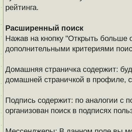
рейтинга.
Расширенный поиск
Нажав на кнопку "Открыть больше оп
дополнительными критериями поис
Домашняя страничка содержит: буд
домашней страничкой в профиле, 
Подпись содержит: по аналогии с 
организован поиск в подписях поль
Мессенджеры: В данном поле вы мо