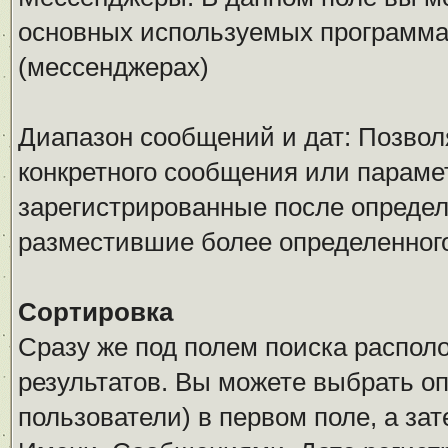
основных используемых программ
(мессенджерах)
Диапазон сообщений и дат: Позволя
конкретного сообщения или параме
зарегистрированные после определ
разместившие более определенног
Сортировка
Сразу же под полем поиска распол
результатов. Вы можете выбрать о
пользователи) в первом поле, а за