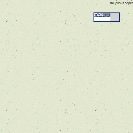
Лицензия заре