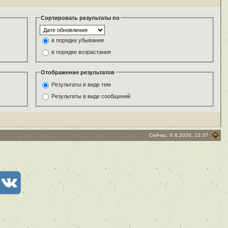
Сортировать результаты по
в порядке убывания
в порядке возрастания
Отображение результатов
Результаты в виде тем
Результаты в виде сообщений
Сейчас: 6.8.2026, 12:37