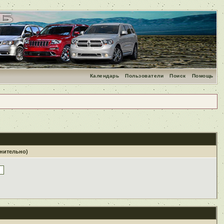
Календарь
Пользователи
Поиск
Помощь
лнительно)