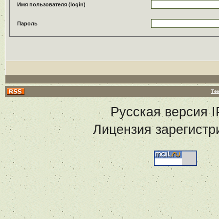
Имя пользователя (login)
Пароль
Те
Русская версия
I
Лицензия зарегистр