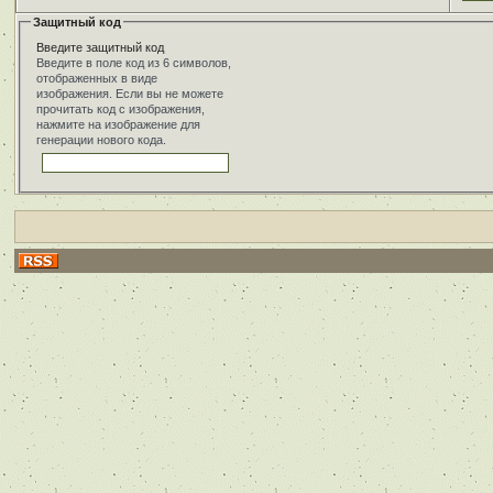
Защитный код
Введите защитный код
Введите в поле код из 6 символов,
отображенных в виде
изображения. Если вы не можете
прочитать код с изображения,
нажмите на изображение для
генерации нового кода.