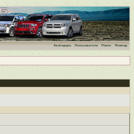
Календарь
Пользователи
Поиск
Помощь