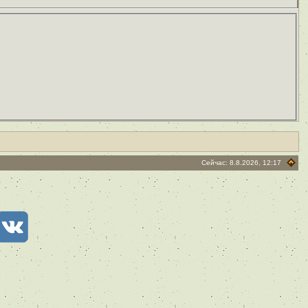
Сейчас: 8.8.2026, 12:17