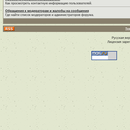
Как просмотреть контактную информацию пользователей.
Обращения к модераторам и жалобы на сообщения
Где найти список модераторов и администраторов форума.
Те
Русская ве
Лицензия заре