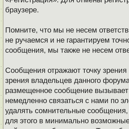
браузере.
Помните, что мы не несем ответс
не ручаемся и не гарантируем точн
сообщения, мы также не несем отв
Сообщения отражают точку зрения 
зрения владельцев данного форума
размещенное сообщение вызывает 
немедленно связаться с нами по эл
удалять сомнительные сообщения,
для этого в минимально возможные 