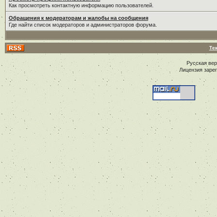
Как просмотреть контактную информацию пользователей.
Обращения к модераторам и жалобы на сообщения
Где найти список модераторов и администраторов форума.
Те
Русская ве
Лицензия заре