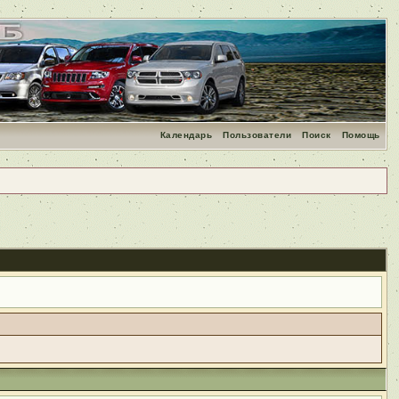
Календарь
Пользователи
Поиск
Помощь