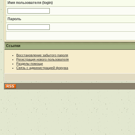
Имя пользователя (login)
Пароль
Ссылки
Восстановление забытого пароля
Регистрация нового пользователя
Разделы помощи
Связь с администрацией форума