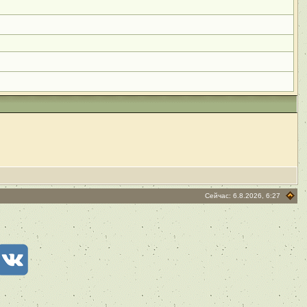
Сейчас: 6.8.2026, 6:27