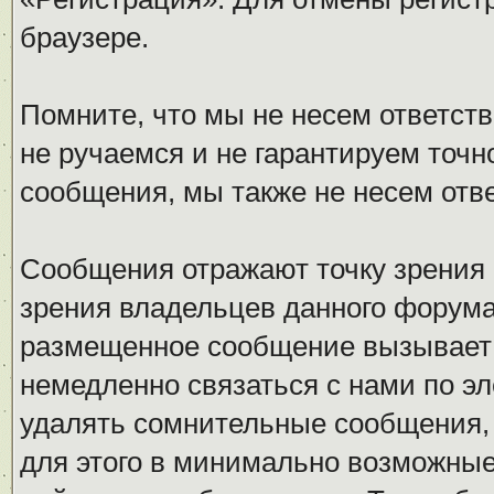
браузере.
Помните, что мы не несем ответс
не ручаемся и не гарантируем точн
сообщения, мы также не несем отв
Сообщения отражают точку зрения 
зрения владельцев данного форума
размещенное сообщение вызывает 
немедленно связаться с нами по эл
удалять сомнительные сообщения,
для этого в минимально возможные 