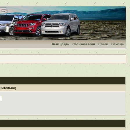
Календарь
Пользователи
Поиск
Помощь
лнительно)