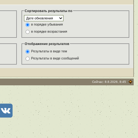
Сортировать результаты по
в порядке убывания
в порядке возрастания
Отображение результатов
Результаты в виде тем
Результаты в виде сообщений
Сейчас: 8.8.2026, 8:45