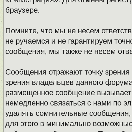
браузере.
Помните, что мы не несем ответс
не ручаемся и не гарантируем точн
сообщения, мы также не несем отв
Сообщения отражают точку зрения 
зрения владельцев данного форума
размещенное сообщение вызывает 
немедленно связаться с нами по эл
удалять сомнительные сообщения,
для этого в минимально возможные 