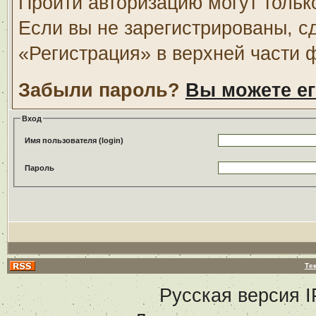
Пройти авторизацию могут тольк
Если вы не зарегистрированы, с
«Регистрация» в верхней части 
Забыли пароль?
Вы можете ег
Вход
Имя пользователя (login)
Пароль
Те
Русская версия
I