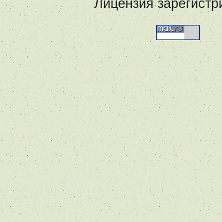
Лицензия зарегистр