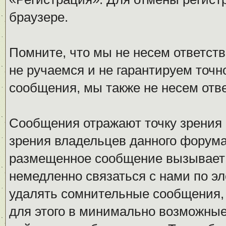
браузере.
Помните, что мы не несем ответс
не ручаемся и не гарантируем точн
сообщения, мы также не несем отв
Сообщения отражают точку зрения 
зрения владельцев данного форума
размещенное сообщение вызывает 
немедленно связаться с нами по эл
удалять сомнительные сообщения,
для этого в минимально возможные 