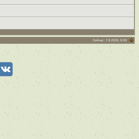
Сейчас: 7.8.2026, 8:00