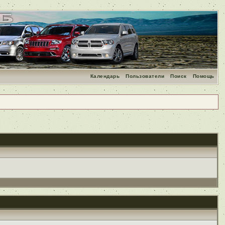
Календарь
Пользователи
Поиск
Помощь