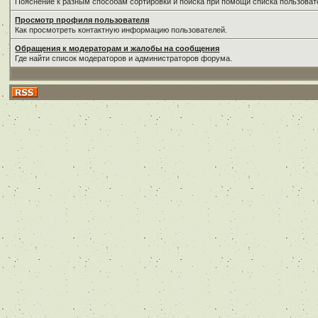
Пояснение к разным способам сортировки и поиска при помощи списка пользоват
Просмотр профиля пользователя
Как просмотреть контактную информацию пользователей.
Обращения к модераторам и жалобы на сообщения
Где найти список модераторов и администраторов форума.