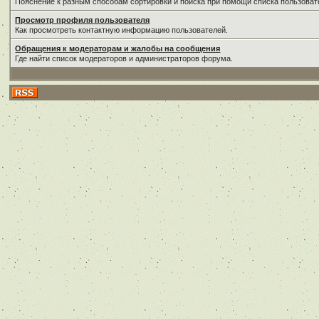
Пояснение к разным способам сортировки и поиска при помощи списка пользоват
Просмотр профиля пользователя
Как просмотреть контактную информацию пользователей.
Обращения к модераторам и жалобы на сообщения
Где найти список модераторов и администраторов форума.