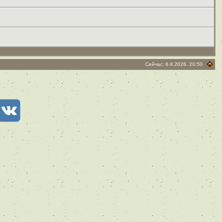
Сейчас: 6.8.2026, 20:50