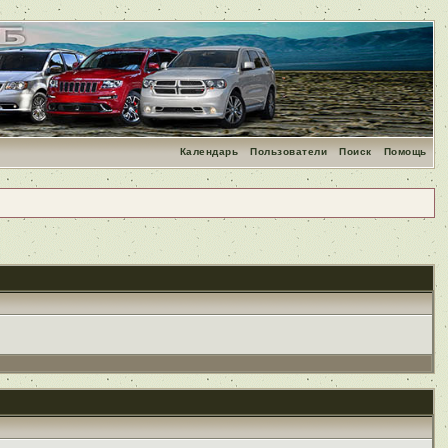
Календарь
Пользователи
Поиск
Помощь