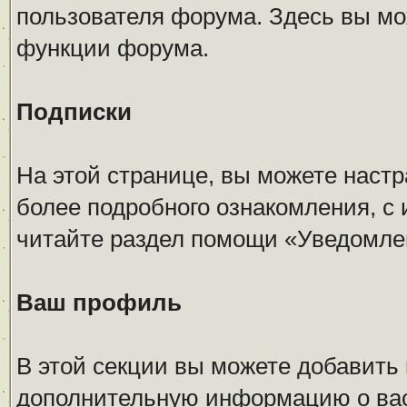
пользователя форума. Здесь вы мо
функции форума.
Подписки
На этой странице, вы можете наст
более подробного ознакомления, с 
читайте раздел помощи «Уведомлен
Ваш профиль
В этой секции вы можете добавить
дополнительную информацию о вас