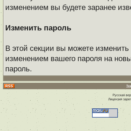
изменением вы будете заранее изв
Изменить пароль
В этой секции вы можете изменить 
изменением вашего пароля на новы
пароль.
Те
Русская ве
Лицензия заре