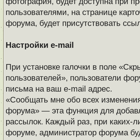
фотография, будет доступна при п
пользователями, на странице карточ
форума, будет присутствовать ссы
Настройки e-mail
При установке галочки в поле «Скры
пользователей», пользователи фор
письма на ваш e-mail адрес.
«Сообщать мне обо всех изменени
форума» — эта функция для добавл
рассылок. Каждый раз, при каких-
форуме, администратор форума буд