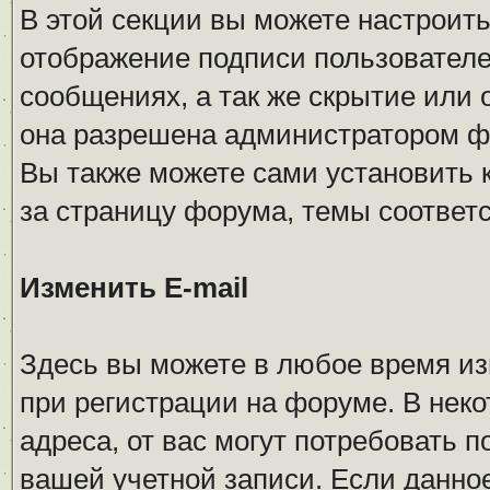
В этой секции вы можете настроить
отображение подписи пользователе
сообщениях, а так же скрытие или
она разрешена администратором ф
Вы также можете сами установить 
за страницу форума, темы соответс
Изменить E-mail
Здесь вы можете в любое время из
при регистрации на форуме. В неко
адреса, от вас могут потребовать
вашей учетной записи. Если данно