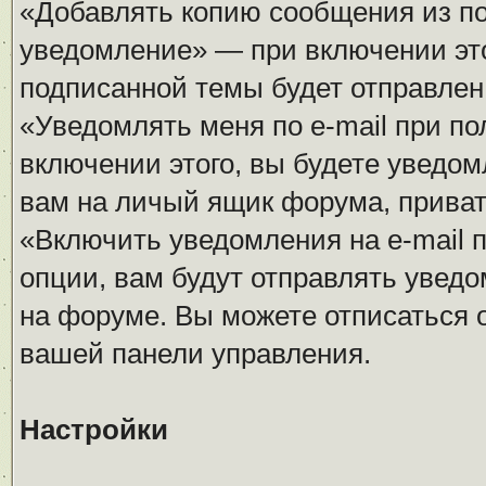
«Добавлять копию сообщения из п
уведомление» — при включении это
подписанной темы будет отправлен 
«Уведомлять меня по e-mail при п
включении этого, вы будете уведом
вам на личый ящик форума, прива
«Включить уведомления на e-mail 
опции, вам будут отправлять увед
на форуме. Вы можете отписаться о
вашей панели управления.
Настройки