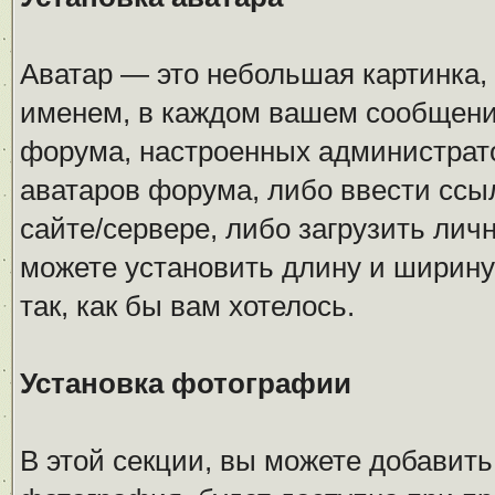
Аватар — это небольшая картинка,
именем, в каждом вашем сообщении
форума, настроенных администрато
аватаров форума, либо ввести ссыл
сайте/сервере, либо загрузить лич
можете установить длину и ширину 
так, как бы вам хотелось.
Установка фотографии
В этой секции, вы можете добавит