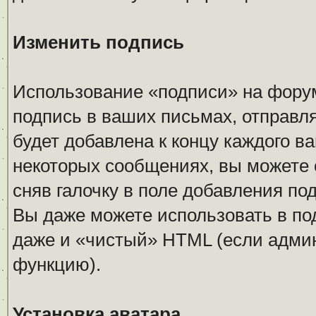
Изменить подпись
Использование «подписи» на форум
подпись в ваших письмах, отправл
будет добавлена к концу каждого в
некоторых сообщениях, вы можете 
сняв галочку в поле добавления п
Вы даже можете использовать в по
даже и «чистый» HTML (если адми
функцию).
Установка аватара