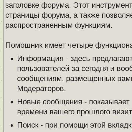
заголовке форума. Этот инструмен
страницы форума, а также позволя
распространенным функциям.
Помошник имеет четыре функциона
Информация - здесь предлагают
пользователей за сегодня и воо
сообщениям, размещенных вами
Модераторов.
Новые сообщения - показывает 
времени вашего прошлого визит
Поиск - при помощи этой вкладк