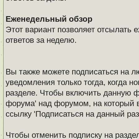
Еженедельный обзор
Этот вариант позволяет отсылать 
ответов за неделю.
Вы также можете подписаться на л
уведомления только тогда, когда н
разделе. Чтобы включить данную 
форума' над форумом, на который 
ссылку 'Подписаться на данный раз
Чтобы отменить подписку на разде