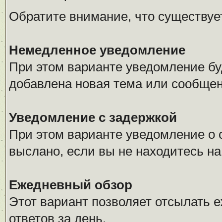
Обратите внимание, что существуе
Немедленное уведомление
При этом варианте уведомление буд
добавлена новая тема или сообщен
Уведомление с задержкой
При этом варианте уведомление о 
выслано, если вы не находитесь н
Ежедневный обзор
Этот вариант позволяет отсылать 
ответов за день.