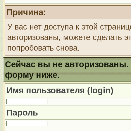
Причина:
У вас нет доступа к этой страни
авторизованы, можете сделать эт
попробовать снова.
Сейчас вы не авторизованы. 
форму ниже.
Имя пользователя (login)
Пароль