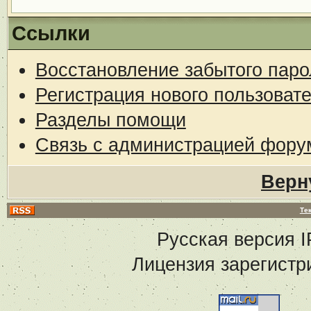
Ссылки
Восстановление забытого паро
Регистрация нового пользоват
Разделы помощи
Связь с администрацией фору
Верн
Те
Русская версия
I
Лицензия зарегистр