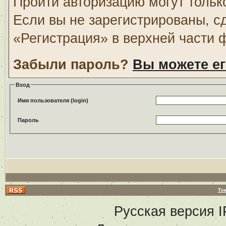
Пройти авторизацию могут тольк
Если вы не зарегистрированы, с
«Регистрация» в верхней части 
Забыли пароль?
Вы можете ег
Вход
Имя пользователя (login)
Пароль
Те
Русская версия
I