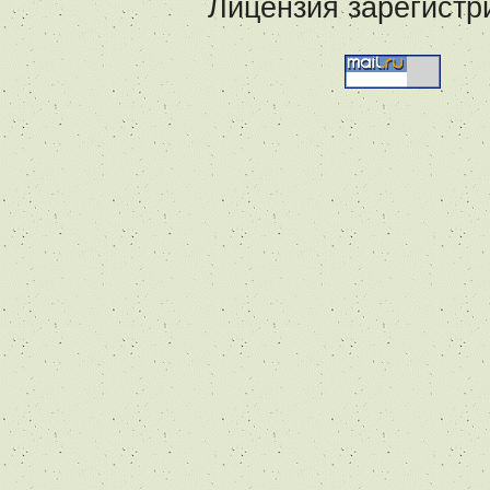
Лицензия зарегистр