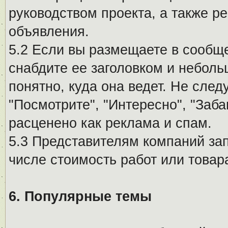
руководством проекта, а также р
объявления.
5.2 Если вы размещаете в сообщ
снабдите ее заголовком и небол
понятно, куда она ведет. Не сле
"Посмотрите", "Интересно", "За
расценено как реклама и спам.
5.3 Представителям компаний за
числе стоимость работ или товар
6. Популярные темы