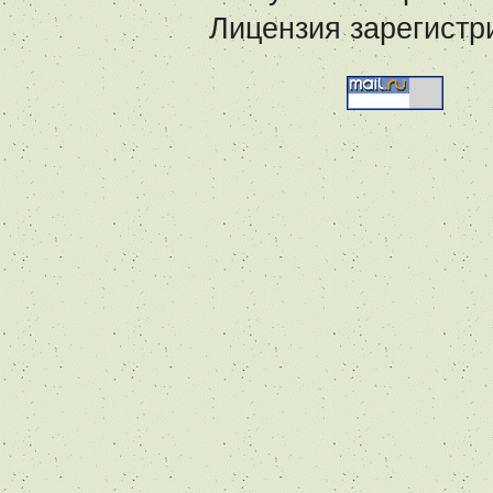
Лицензия зарегистр