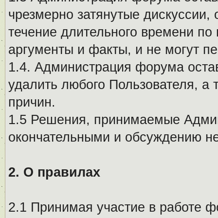
чрезмерно затянутые дискуссии, 
течение длительного времени по 
аргументы и факты, и не могут п
1.4. Администрация форума остав
удалить любого Пользователя, а 
причин.
1.5 Решения, принимаемые Адми
окончательными и обсуждению не
2. О правилах
2.1 Принимая участие в работе ф