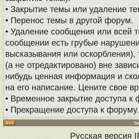
• Закрытие темы или удаление те
• Перенос темы в другой форум.
• Удаление сообщения или всей т
сообщении есть грубые нарушени
высказывания или оскорбления), 
(а не отредактировано) вне завис
нибудь ценная информация и скол
на его написание. Цените свое в
• Временное закрытие доступа к 
• Прекращение доступа к форуму.
Те
Русская версия
I