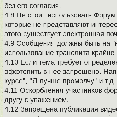
без его согласия.
4.8 Не стоит использовать Форум
которые не представляют интерес
этого существует электронная поч
4.9 Сообщения должны быть на "
использование транслита крайне
4.10 Если тема требует определе
оффтопить в нее запрещено. Напр
курсе", "Я лучше промолчу" и т.д.
4.11 Оскорбления участников фо
другу с уважением.
4.12 Запрещена публикация виде