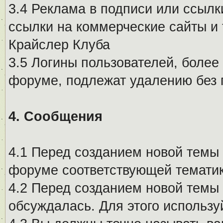
3.4 Реклама в подписи или ссылк
ссылки на коммерческие сайты и 
Крайслер Клуба
3.5 Логины пользователей, более
форуме, подлежат удалению без
4. Сообщения
4.1 Перед созданием новой темы 
форуме соответствующей тематик
4.2 Перед созданием новой темы 
обсуждалась. Для этого использу