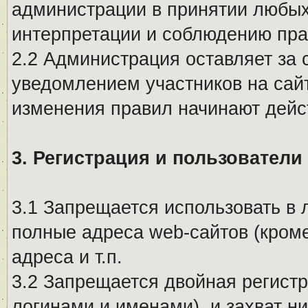
администрации в принятии любых
интерпретации и соблюдению пр
2.2 Администрация оставляет за 
уведомлением участников на сай
изменения правил начинают дейс
3. Регистрация и пользователи
3.1 Запрещается использовать в 
полные адреса web-сайтов (кроме
адреса и т.п.
3.2 Запрещается двойная регистр
логинами и именами), и захват ни