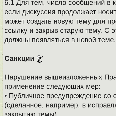
6.1 Для тем, число сообщений в 
если дискуссия продолжает носи
может создать новую тему для пр
ссылку и закрыв старую тему. С 
должны появляться в новой теме.
Санкции
Нарушение вышеизложенных Прав
применение следующих мер:
• Публичное предупреждение со 
(сделанное, например, в исправ
закрытию темы).