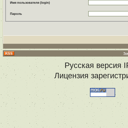
Имя пользователя (login)
Пароль
Те
Русская версия
I
Лицензия зарегистр