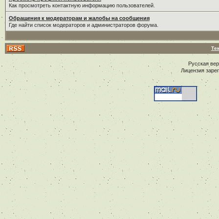
Как просмотреть контактную информацию пользователей.
Обращения к модераторам и жалобы на сообщения
Где найти список модераторов и администраторов форума.
Те
Русская ве
Лицензия заре