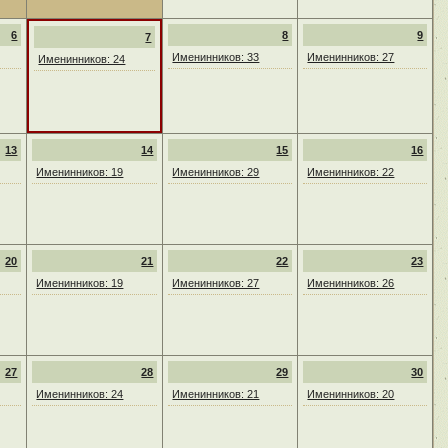
6
8
9
7
Именинников: 33
Именинников: 27
Именинников: 24
13
14
15
16
Именинников: 19
Именинников: 29
Именинников: 22
20
21
22
23
Именинников: 19
Именинников: 27
Именинников: 26
27
28
29
30
Именинников: 24
Именинников: 21
Именинников: 20