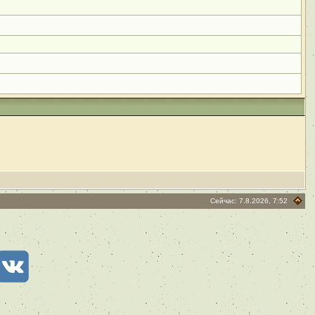
Сейчас: 7.8.2026, 7:52