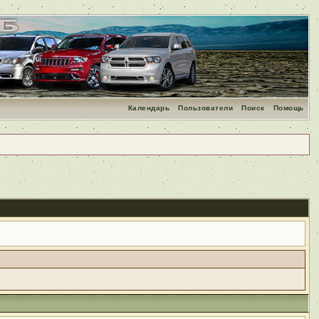
Календарь
Пользователи
Поиск
Помощь