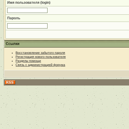
Имя пользователя (login)
Пароль
Ссылки
Восстановление забытого пароля
Регистрация нового пользователя
Разделы помощи
Связь с администрацией форума