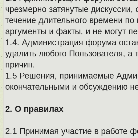
чрезмерно затянутые дискуссии, 
течение длительного времени по 
аргументы и факты, и не могут п
1.4. Администрация форума остав
удалить любого Пользователя, а 
причин.
1.5 Решения, принимаемые Адми
окончательными и обсуждению не
2. О правилах
2.1 Принимая участие в работе ф