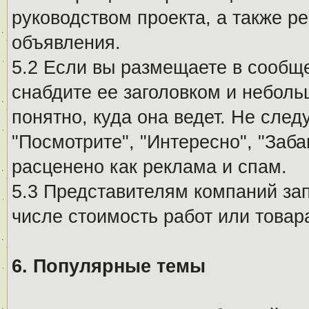
руководством проекта, а также р
объявления.
5.2 Если вы размещаете в сообщ
снабдите ее заголовком и небол
понятно, куда она ведет. Не сле
"Посмотрите", "Интересно", "За
расценено как реклама и спам.
5.3 Представителям компаний за
числе стоимость работ или товар
6. Популярные темы