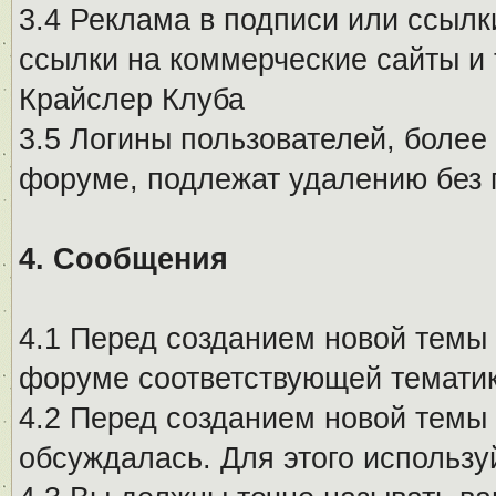
3.4 Реклама в подписи или ссылк
ссылки на коммерческие сайты и 
Крайслер Клуба
3.5 Логины пользователей, более
форуме, подлежат удалению без
4. Сообщения
4.1 Перед созданием новой темы 
форуме соответствующей тематик
4.2 Перед созданием новой темы 
обсуждалась. Для этого использу