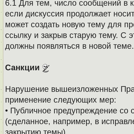
6.1 Для тем, число сообщений в 
если дискуссия продолжает носи
может создать новую тему для пр
ссылку и закрыв старую тему. С 
должны появляться в новой теме.
Санкции
Нарушение вышеизложенных Прав
применение следующих мер:
• Публичное предупреждение со 
(сделанное, например, в исправ
закрытию темы).