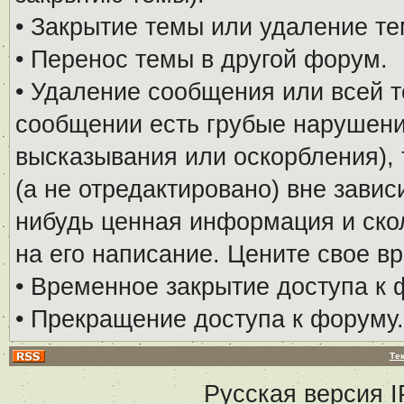
• Закрытие темы или удаление те
• Перенос темы в другой форум.
• Удаление сообщения или всей т
сообщении есть грубые нарушени
высказывания или оскорбления), 
(а не отредактировано) вне завис
нибудь ценная информация и скол
на его написание. Цените свое в
• Временное закрытие доступа к 
• Прекращение доступа к форуму.
Те
Русская версия
I