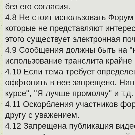
без его согласия.
4.8 Не стоит использовать Форум
которые не представляют интерес
этого существует электронная поч
4.9 Сообщения должны быть на "
использование транслита крайне
4.10 Если тема требует определе
оффтопить в нее запрещено. Напр
курсе", "Я лучше промолчу" и т.д.
4.11 Оскорбления участников фо
другу с уважением.
4.12 Запрещена публикация виде