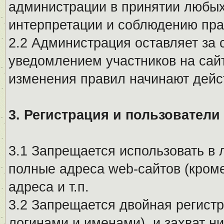
администрации в принятии любых
интерпретации и соблюдению пр
2.2 Администрация оставляет за 
уведомлением участников на сай
изменения правил начинают дейс
3. Регистрация и пользователи
3.1 Запрещается использовать в 
полные адреса web-сайтов (кроме
адреса и т.п.
3.2 Запрещается двойная регистр
логинами и именами), и захват ни