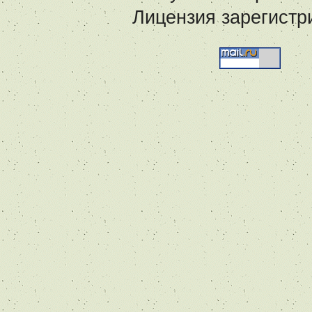
Лицензия зарегистр