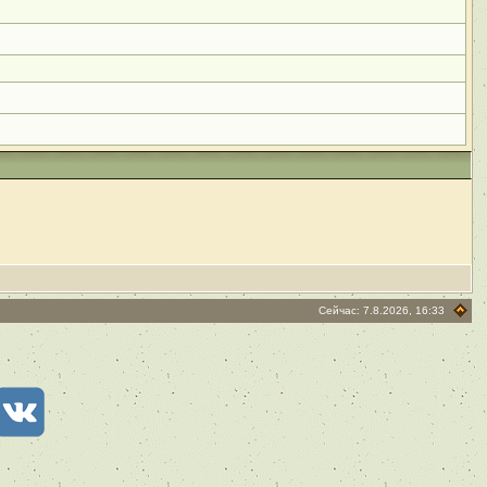
Сейчас: 7.8.2026, 16:33