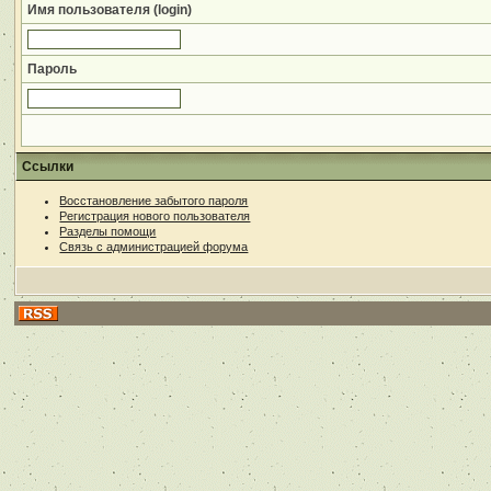
Имя пользователя (login)
Пароль
Ссылки
Восстановление забытого пароля
Регистрация нового пользователя
Разделы помощи
Связь с администрацией форума