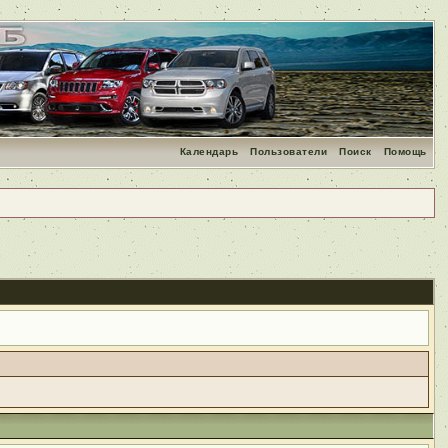
Календарь
Пользователи
Поиск
Помощь