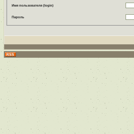
Имя пользователя (login)
Пароль