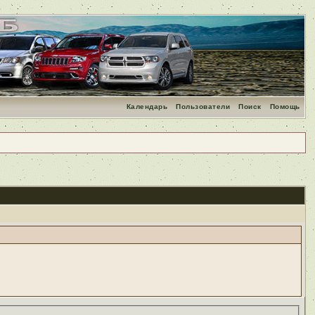
Календарь
Пользователи
Поиск
Помощь