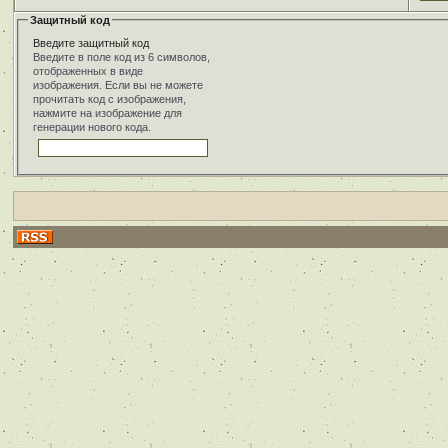
Защитный код
Введите защитный код
Введите в поле код из 6 символов,
отображенных в виде
изображения. Если вы не можете
прочитать код с изображения,
нажмите на изображение для
генерации нового кода.