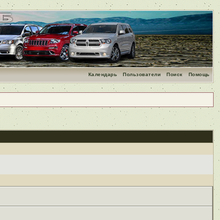
Календарь
Пользователи
Поиск
Помощь