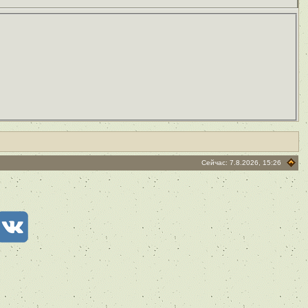
Сейчас: 7.8.2026, 15:26