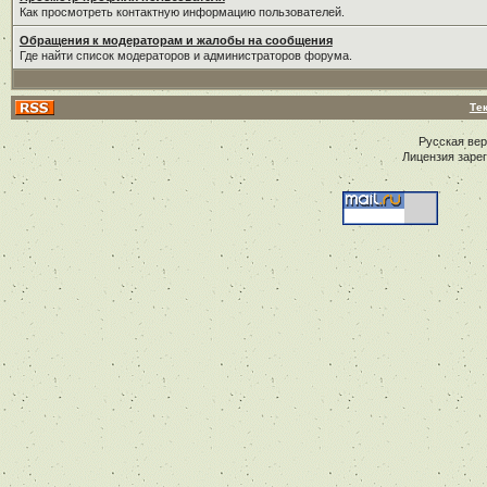
Как просмотреть контактную информацию пользователей.
Обращения к модераторам и жалобы на сообщения
Где найти список модераторов и администраторов форума.
Те
Русская ве
Лицензия заре