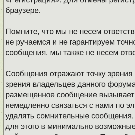
браузере.
Помните, что мы не несем ответс
не ручаемся и не гарантируем точн
сообщения, мы также не несем отв
Сообщения отражают точку зрения 
зрения владельцев данного форума
размещенное сообщение вызывает 
немедленно связаться с нами по эл
удалять сомнительные сообщения,
для этого в минимально возможные 