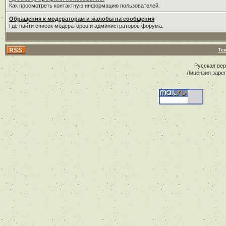
Как просмотреть контактную информацию пользователей.
Обращения к модераторам и жалобы на сообщения
Где найти список модераторов и администраторов форума.
Те
Русская ве
Лицензия заре