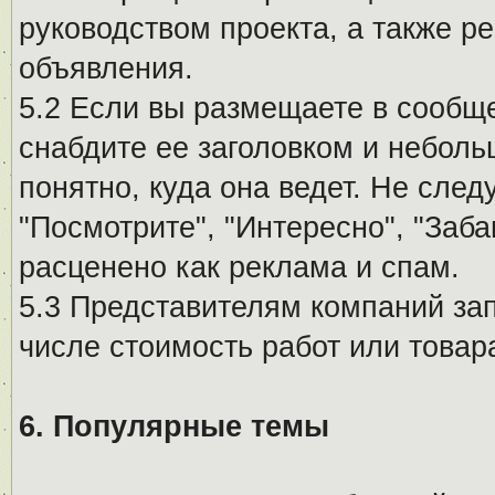
руководством проекта, а также р
объявления.
5.2 Если вы размещаете в сообщ
снабдите ее заголовком и небол
понятно, куда она ведет. Не сле
"Посмотрите", "Интересно", "За
расценено как реклама и спам.
5.3 Представителям компаний за
числе стоимость работ или товар
6. Популярные темы