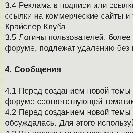
3.4 Реклама в подписи или ссылк
ссылки на коммерческие сайты и 
Крайслер Клуба
3.5 Логины пользователей, более
форуме, подлежат удалению без
4. Сообщения
4.1 Перед созданием новой темы 
форуме соответствующей тематик
4.2 Перед созданием новой темы 
обсуждалась. Для этого использу