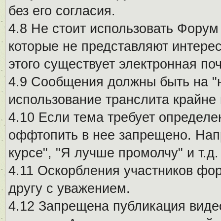
без его согласия.
4.8 Не стоит использовать Форум
которые не представляют интерес
этого существует электронная поч
4.9 Сообщения должны быть на "
использование транслита крайне
4.10 Если тема требует определе
оффтопить в нее запрещено. Напр
курсе", "Я лучше промолчу" и т.д.
4.11 Оскорбления участников фо
другу с уважением.
4.12 Запрещена публикация виде