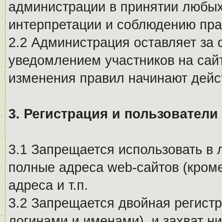
администрации в принятии любых
интерпретации и соблюдению пр
2.2 Администрация оставляет за 
уведомлением участников на сай
изменения правил начинают дейс
3. Регистрация и пользователи
3.1 Запрещается использовать в 
полные адреса web-сайтов (кроме
адреса и т.п.
3.2 Запрещается двойная регистр
логинами и именами), и захват ни