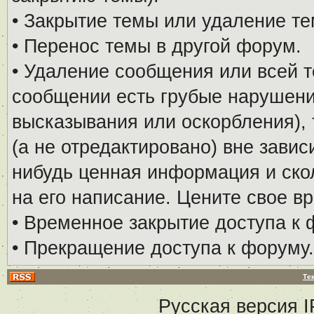
• Закрытие темы или удаление те
• Перенос темы в другой форум.
• Удаление сообщения или всей т
сообщении есть грубые нарушени
высказывания или оскорбления), 
(а не отредактировано) вне завис
нибудь ценная информация и скол
на его написание. Цените свое в
• Временное закрытие доступа к 
• Прекращение доступа к форуму.
Те
Русская версия
I