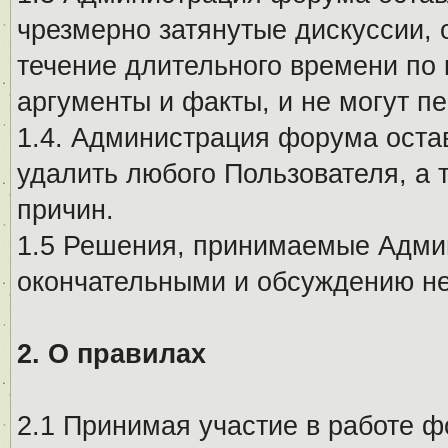
чрезмерно затянутые дискуссии, 
течение длительного времени по 
аргументы и факты, и не могут п
1.4. Администрация форума остав
удалить любого Пользователя, а 
причин.
1.5 Решения, принимаемые Адми
окончательными и обсуждению не
2. О правилах
2.1 Принимая участие в работе ф