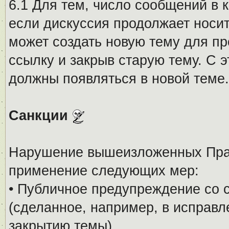
6.1 Для тем, число сообщений в 
если дискуссия продолжает носи
может создать новую тему для пр
ссылку и закрыв старую тему. С 
должны появляться в новой теме.
Санкции
Нарушение вышеизложенных Прав
применение следующих мер:
• Публичное предупреждение со 
(сделанное, например, в исправ
закрытию темы).