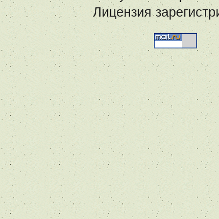
Лицензия зарегистр