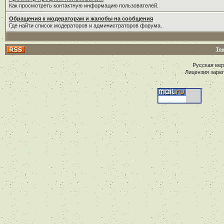
Как просмотреть контактную информацию пользователей.
Обращения к модераторам и жалобы на сообщения
Где найти список модераторов и администраторов форума.
Те
Русская ве
Лицензия заре