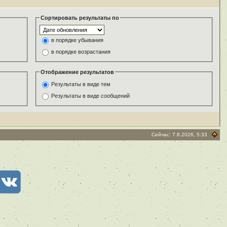
Сортировать результаты по
в порядке убывания
в порядке возрастания
Отображение результатов
Результаты в виде тем
Результаты в виде сообщений
Сейчас: 7.8.2026, 5:33