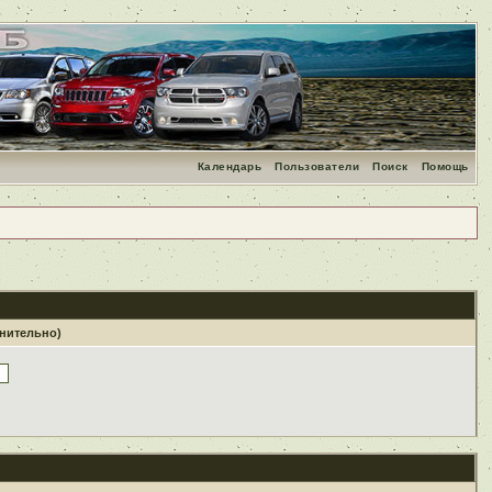
Календарь
Пользователи
Поиск
Помощь
лнительно)