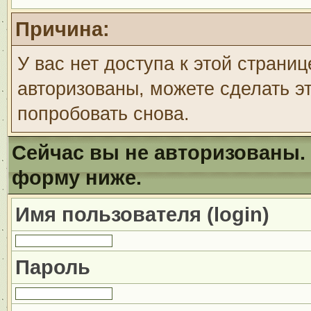
Причина:
У вас нет доступа к этой страни
авторизованы, можете сделать эт
попробовать снова.
Сейчас вы не авторизованы. 
форму ниже.
Имя пользователя (login)
Пароль