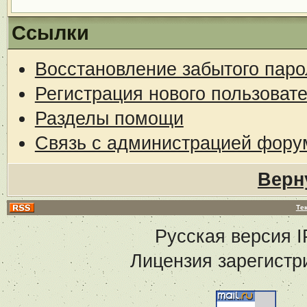
Ссылки
Восстановление забытого паро
Регистрация нового пользоват
Разделы помощи
Связь с администрацией фору
Верн
Те
Русская версия
I
Лицензия зарегистр